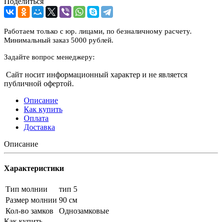
Поделиться
Работаем только с юр. лицами, по безналичному расчету.
Минимальный заказ 5000 рублей.
Задайте вопрос менеджеру:
Сайт носит информационный характер и не является
публичной офертой.
Описание
Как купить
Оплата
Доставка
Описание
Характеристики
Тип молнии
тип 5
Размер молнии
90 см
Кол-во замков
Однозамковые
Как купить