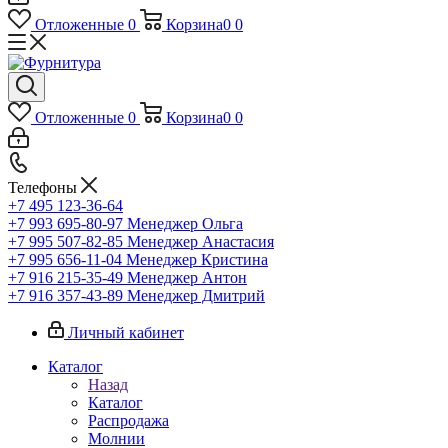
Отложенные
0
Корзина
0
0
Отложенные
0
Корзина
0
0
Телефоны
+7 495 123-36-64
+7 993 695-80-97
Менеджер Ольга
+7 995 507-82-85
Менеджер Анастасия
+7 995 656-11-04
Менеджер Кристина
+7 916 215-35-49
Менеджер Антон
+7 916 357-43-89
Менеджер Дмитрий
Личный кабинет
Каталог
Назад
Каталог
Распродажа
Молнии