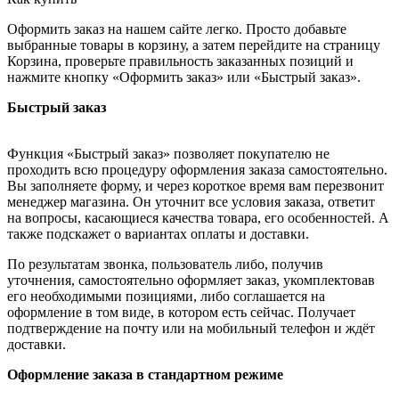
Оформить заказ на нашем сайте легко. Просто добавьте
выбранные товары в корзину, а затем перейдите на страницу
Корзина, проверьте правильность заказанных позиций и
нажмите кнопку «Оформить заказ» или «Быстрый заказ».
Быстрый заказ
Функция «Быстрый заказ» позволяет покупателю не
проходить всю процедуру оформления заказа самостоятельно.
Вы заполняете форму, и через короткое время вам перезвонит
менеджер магазина. Он уточнит все условия заказа, ответит
на вопросы, касающиеся качества товара, его особенностей. А
также подскажет о вариантах оплаты и доставки.
По результатам звонка, пользователь либо, получив
уточнения, самостоятельно оформляет заказ, укомплектовав
его необходимыми позициями, либо соглашается на
оформление в том виде, в котором есть сейчас. Получает
подтверждение на почту или на мобильный телефон и ждёт
доставки.
Оформление заказа в стандартном режиме