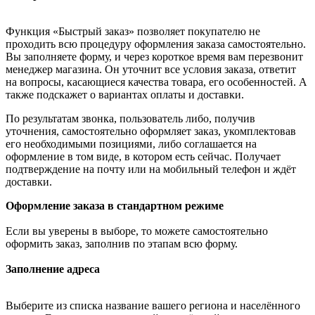
Функция «Быстрый заказ» позволяет покупателю не
проходить всю процедуру оформления заказа самостоятельно.
Вы заполняете форму, и через короткое время вам перезвонит
менеджер магазина. Он уточнит все условия заказа, ответит
на вопросы, касающиеся качества товара, его особенностей. А
также подскажет о вариантах оплаты и доставки.
По результатам звонка, пользователь либо, получив
уточнения, самостоятельно оформляет заказ, укомплектовав
его необходимыми позициями, либо соглашается на
оформление в том виде, в котором есть сейчас. Получает
подтверждение на почту или на мобильный телефон и ждёт
доставки.
Оформление заказа в стандартном режиме
Если вы уверены в выборе, то можете самостоятельно
оформить заказ, заполнив по этапам всю форму.
Заполнение адреса
Выберите из списка название вашего региона и населённого