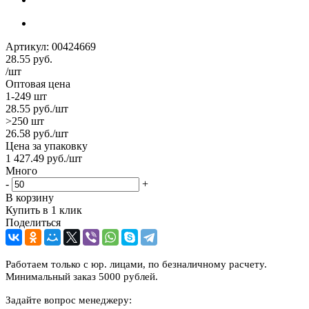
Артикул:
00424669
28.55
руб.
/шт
Оптовая цена
1-249 шт
28.55
руб.
/шт
>250 шт
26.58
руб.
/шт
Цена за упаковку
1 427.49
руб.
/шт
Много
-
+
В корзину
Купить в 1 клик
Поделиться
Работаем только с юр. лицами, по безналичному расчету.
Минимальный заказ 5000 рублей.
Задайте вопрос менеджеру: