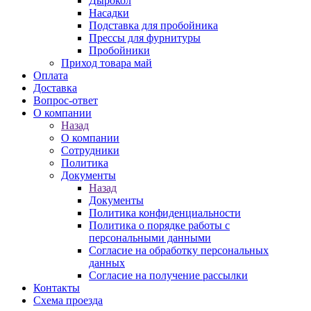
Дырокол
Насадки
Подставка для пробойника
Прессы для фурнитуры
Пробойники
Приход товара май
Оплата
Доставка
Вопрос-ответ
О компании
Назад
О компании
Сотрудники
Политика
Документы
Назад
Документы
Политика конфиденциальности
Политика о порядке работы с
персональными данными
Согласие на обработку персональных
данных
Согласие на получение рассылки
Контакты
Схема проезда