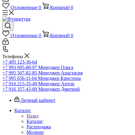
Отложенные
0
Корзина
0
0
Отложенные
0
Корзина
0
0
Телефоны
+7 495 123-36-64
+7 993 695-80-97
Менеджер Ольга
+7 995 507-82-85
Менеджер Анастасия
+7 995 656-11-04
Менеджер Кристина
+7 916 215-35-49
Менеджер Антон
+7 916 357-43-89
Менеджер Дмитрий
Личный кабинет
Каталог
Назад
Каталог
Распродажа
Молнии