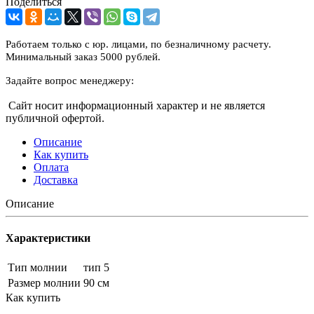
Поделиться
Работаем только с юр. лицами, по безналичному расчету.
Минимальный заказ 5000 рублей.
Задайте вопрос менеджеру:
Сайт носит информационный характер и не является
публичной офертой.
Описание
Как купить
Оплата
Доставка
Описание
Характеристики
Тип молнии
тип 5
Размер молнии
90 см
Как купить