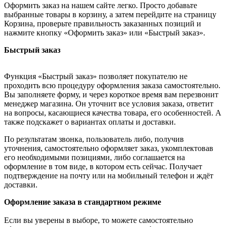
Оформить заказ на нашем сайте легко. Просто добавьте
выбранные товары в корзину, а затем перейдите на страницу
Корзина, проверьте правильность заказанных позиций и
нажмите кнопку «Оформить заказ» или «Быстрый заказ».
Быстрый заказ
Функция «Быстрый заказ» позволяет покупателю не
проходить всю процедуру оформления заказа самостоятельно.
Вы заполняете форму, и через короткое время вам перезвонит
менеджер магазина. Он уточнит все условия заказа, ответит
на вопросы, касающиеся качества товара, его особенностей. А
также подскажет о вариантах оплаты и доставки.
По результатам звонка, пользователь либо, получив
уточнения, самостоятельно оформляет заказ, укомплектовав
его необходимыми позициями, либо соглашается на
оформление в том виде, в котором есть сейчас. Получает
подтверждение на почту или на мобильный телефон и ждёт
доставки.
Оформление заказа в стандартном режиме
Если вы уверены в выборе, то можете самостоятельно