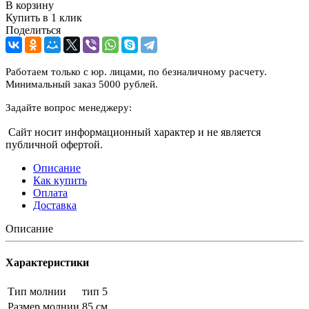
В корзину
Купить в 1 клик
Поделиться
Работаем только с юр. лицами, по безналичному расчету.
Минимальный заказ 5000 рублей.
Задайте вопрос менеджеру:
Сайт носит информационный характер и не является
публичной офертой.
Описание
Как купить
Оплата
Доставка
Описание
Характеристики
Тип молнии
тип 5
Размер молнии
85 см