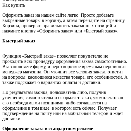
Как купить
Оформить заказ на нашем сайте легко. Просто добавьте
выбранные товары в корзину, а затем перейдите на страницу
Корзина, проверьте правильность заказанных позиций и
нажмите кнопку «Оформить заказ» или «Быстрый заказ».
Быстрый заказ
Функция «Быстрый заказ» позволяет покупателю не
проходить всю процедуру оформления заказа самостоятельно.
Вы заполняете форму, и через короткое время вам перезвонит
менеджер магазина. Он уточнит все условия заказа, ответит
на вопросы, касающиеся качества товара, его особенностей. А
также подскажет о вариантах оплаты и доставки.
По результатам звонка, пользователь либо, получив
уточнения, самостоятельно оформляет заказ, укомплектовав
его необходимыми позициями, либо соглашается на
оформление в том виде, в котором есть сейчас. Получает
подтверждение на почту или на мобильный телефон и ждёт
доставки.
Оформление заказа в стандартном режиме