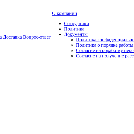
О компании
Сотрудники
Политика
Документы
а
Доставка
Вопрос-ответ
Политика конфиденциальн
Политика о порядке работ
Согласие на обработку пер
Согласие на получение рас