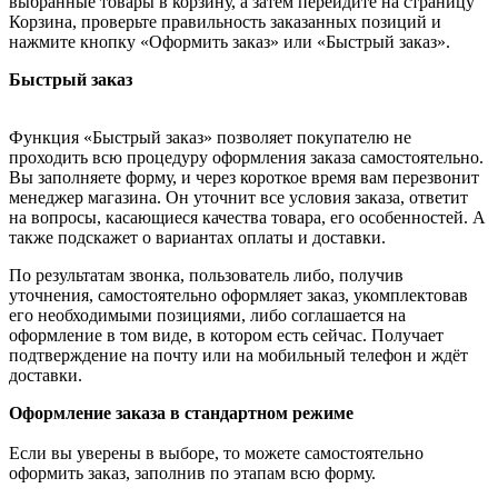
выбранные товары в корзину, а затем перейдите на страницу
Корзина, проверьте правильность заказанных позиций и
нажмите кнопку «Оформить заказ» или «Быстрый заказ».
Быстрый заказ
Функция «Быстрый заказ» позволяет покупателю не
проходить всю процедуру оформления заказа самостоятельно.
Вы заполняете форму, и через короткое время вам перезвонит
менеджер магазина. Он уточнит все условия заказа, ответит
на вопросы, касающиеся качества товара, его особенностей. А
также подскажет о вариантах оплаты и доставки.
По результатам звонка, пользователь либо, получив
уточнения, самостоятельно оформляет заказ, укомплектовав
его необходимыми позициями, либо соглашается на
оформление в том виде, в котором есть сейчас. Получает
подтверждение на почту или на мобильный телефон и ждёт
доставки.
Оформление заказа в стандартном режиме
Если вы уверены в выборе, то можете самостоятельно
оформить заказ, заполнив по этапам всю форму.