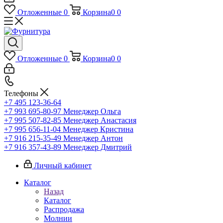
Отложенные
0
Корзина
0
0
Отложенные
0
Корзина
0
0
Телефоны
+7 495 123-36-64
+7 993 695-80-97
Менеджер Ольга
+7 995 507-82-85
Менеджер Анастасия
+7 995 656-11-04
Менеджер Кристина
+7 916 215-35-49
Менеджер Антон
+7 916 357-43-89
Менеджер Дмитрий
Личный кабинет
Каталог
Назад
Каталог
Распродажа
Молнии