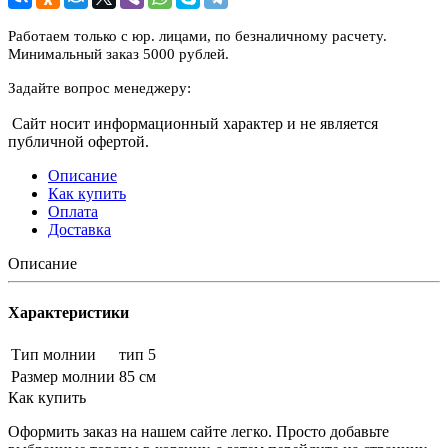
Работаем только с юр. лицами, по безналичному расчету.
Минимальный заказ 5000 рублей.
Задайте вопрос менеджеру:
Сайт носит информационный характер и не является
публичной офертой.
Описание
Как купить
Оплата
Доставка
Описание
Характеристики
Тип молнии
тип 5
Размер молнии
85 см
Как купить
Оформить заказ на нашем сайте легко. Просто добавьте