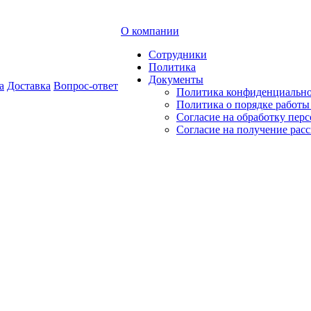
О компании
Сотрудники
Политика
Документы
а
Доставка
Вопрос-ответ
Политика конфиденциальн
Политика о порядке работ
Согласие на обработку пер
Согласие на получение рас