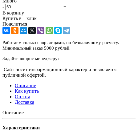
Много
-
+
В корзину
Купить в 1 клик
Поделиться
Работаем только с юр. лицами, по безналичному расчету.
Минимальный заказ 5000 рублей.
Задайте вопрос менеджеру:
Сайт носит информационный характер и не является
публичной офертой.
Описание
Как купить
Оплата
Доставка
Описание
Характеристики