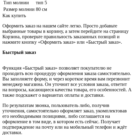
Тип молнии
тип 5
Размер молнии
80 см
Как купить
Оформить заказ на нашем сайте легко. Просто добавьте
выбранные товары в корзину, а затем перейдите на страницу
Корзина, проверьте правильность заказанных позиций и
нажмите кнопку «Оформить заказ» или «Быстрый заказ».
Быстрый заказ
Функция «Быстрый заказ» позволяет покупателю не
проходить всю процедуру оформления заказа самостоятельно.
Вы заполняете форму, и через короткое время вам перезвонит
менеджер магазина. Он уточнит все условия заказа, ответит
на вопросы, касающиеся качества товара, его особенностей. А
также подскажет о вариантах оплаты и доставки.
По результатам звонка, пользователь либо, получив
уточнения, самостоятельно оформляет заказ, укомплектовав
его необходимыми позициями, либо соглашается на
оформление в том виде, в котором есть сейчас. Получает
подтверждение на почту или на мобильный телефон и ждёт
доставки.