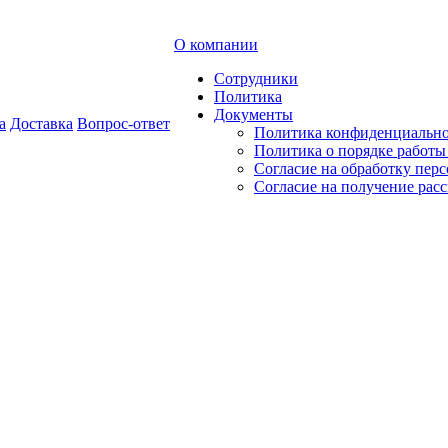
О компании
Сотрудники
Политика
Документы
а
Доставка
Вопрос-ответ
Политика конфиденциальн
Политика о порядке работ
Согласие на обработку пер
Согласие на получение рас