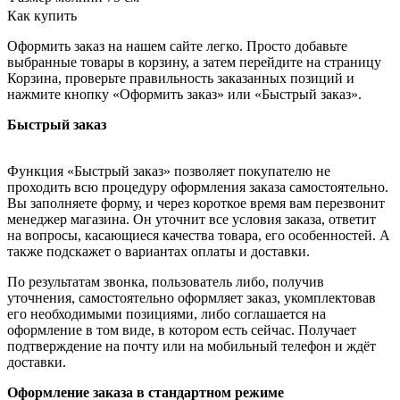
Как купить
Оформить заказ на нашем сайте легко. Просто добавьте
выбранные товары в корзину, а затем перейдите на страницу
Корзина, проверьте правильность заказанных позиций и
нажмите кнопку «Оформить заказ» или «Быстрый заказ».
Быстрый заказ
Функция «Быстрый заказ» позволяет покупателю не
проходить всю процедуру оформления заказа самостоятельно.
Вы заполняете форму, и через короткое время вам перезвонит
менеджер магазина. Он уточнит все условия заказа, ответит
на вопросы, касающиеся качества товара, его особенностей. А
также подскажет о вариантах оплаты и доставки.
По результатам звонка, пользователь либо, получив
уточнения, самостоятельно оформляет заказ, укомплектовав
его необходимыми позициями, либо соглашается на
оформление в том виде, в котором есть сейчас. Получает
подтверждение на почту или на мобильный телефон и ждёт
доставки.
Оформление заказа в стандартном режиме