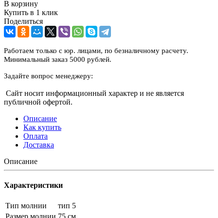
В корзину
Купить в 1 клик
Поделиться
Работаем только с юр. лицами, по безналичному расчету.
Минимальный заказ 5000 рублей.
Задайте вопрос менеджеру:
Сайт носит информационный характер и не является
публичной офертой.
Описание
Как купить
Оплата
Доставка
Описание
Характеристики
Тип молнии
тип 5
Размер молнии
75 см