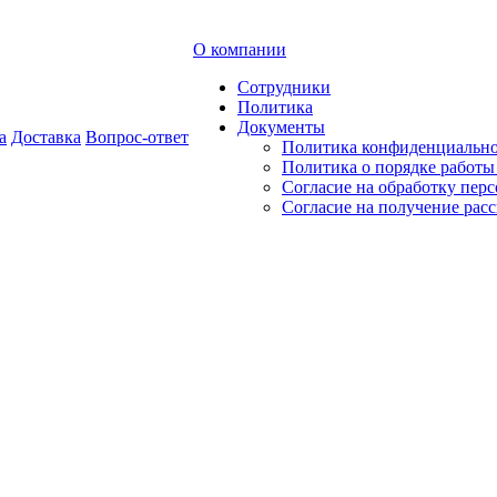
О компании
Сотрудники
Политика
Документы
а
Доставка
Вопрос-ответ
Политика конфиденциальн
Политика о порядке работ
Согласие на обработку пер
Согласие на получение рас