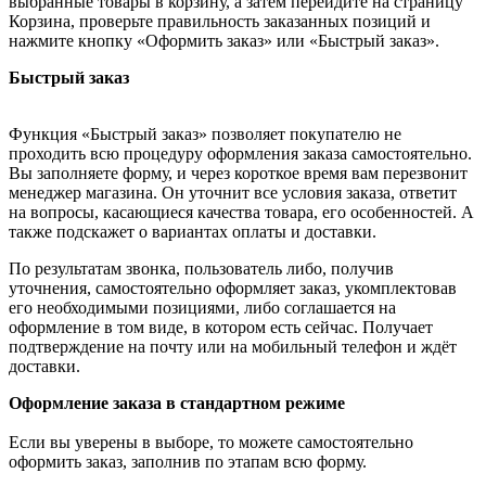
выбранные товары в корзину, а затем перейдите на страницу
Корзина, проверьте правильность заказанных позиций и
нажмите кнопку «Оформить заказ» или «Быстрый заказ».
Быстрый заказ
Функция «Быстрый заказ» позволяет покупателю не
проходить всю процедуру оформления заказа самостоятельно.
Вы заполняете форму, и через короткое время вам перезвонит
менеджер магазина. Он уточнит все условия заказа, ответит
на вопросы, касающиеся качества товара, его особенностей. А
также подскажет о вариантах оплаты и доставки.
По результатам звонка, пользователь либо, получив
уточнения, самостоятельно оформляет заказ, укомплектовав
его необходимыми позициями, либо соглашается на
оформление в том виде, в котором есть сейчас. Получает
подтверждение на почту или на мобильный телефон и ждёт
доставки.
Оформление заказа в стандартном режиме
Если вы уверены в выборе, то можете самостоятельно
оформить заказ, заполнив по этапам всю форму.