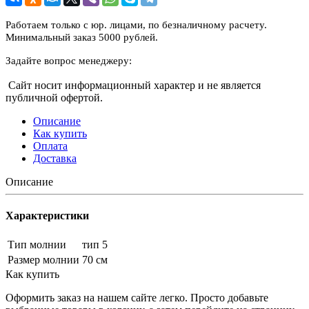
Работаем только с юр. лицами, по безналичному расчету.
Минимальный заказ 5000 рублей.
Задайте вопрос менеджеру:
Сайт носит информационный характер и не является
публичной офертой.
Описание
Как купить
Оплата
Доставка
Описание
Характеристики
Тип молнии
тип 5
Размер молнии
70 см
Как купить
Оформить заказ на нашем сайте легко. Просто добавьте