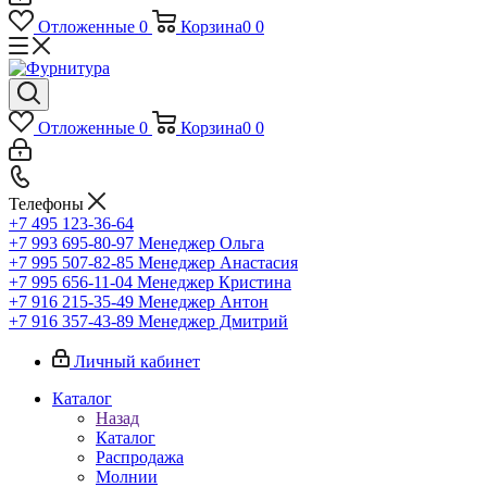
Отложенные
0
Корзина
0
0
Отложенные
0
Корзина
0
0
Телефоны
+7 495 123-36-64
+7 993 695-80-97
Менеджер Ольга
+7 995 507-82-85
Менеджер Анастасия
+7 995 656-11-04
Менеджер Кристина
+7 916 215-35-49
Менеджер Антон
+7 916 357-43-89
Менеджер Дмитрий
Личный кабинет
Каталог
Назад
Каталог
Распродажа
Молнии