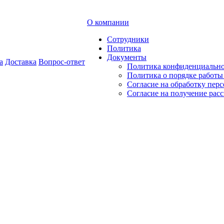
О компании
Сотрудники
Политика
Документы
а
Доставка
Вопрос-ответ
Политика конфиденциальн
Политика о порядке работ
Согласие на обработку пер
Согласие на получение рас