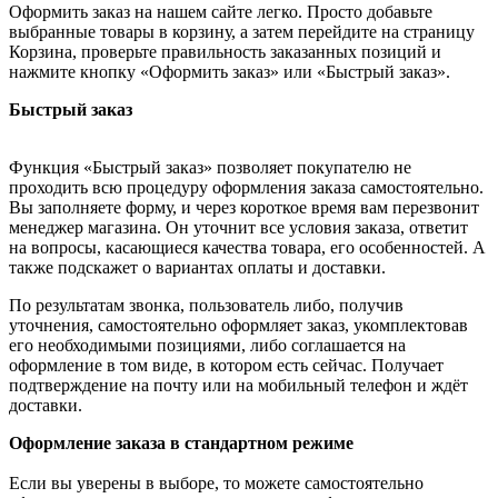
Оформить заказ на нашем сайте легко. Просто добавьте
выбранные товары в корзину, а затем перейдите на страницу
Корзина, проверьте правильность заказанных позиций и
нажмите кнопку «Оформить заказ» или «Быстрый заказ».
Быстрый заказ
Функция «Быстрый заказ» позволяет покупателю не
проходить всю процедуру оформления заказа самостоятельно.
Вы заполняете форму, и через короткое время вам перезвонит
менеджер магазина. Он уточнит все условия заказа, ответит
на вопросы, касающиеся качества товара, его особенностей. А
также подскажет о вариантах оплаты и доставки.
По результатам звонка, пользователь либо, получив
уточнения, самостоятельно оформляет заказ, укомплектовав
его необходимыми позициями, либо соглашается на
оформление в том виде, в котором есть сейчас. Получает
подтверждение на почту или на мобильный телефон и ждёт
доставки.
Оформление заказа в стандартном режиме
Если вы уверены в выборе, то можете самостоятельно