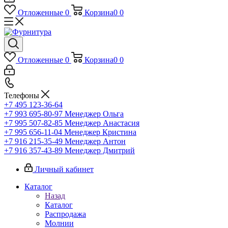
Отложенные
0
Корзина
0
0
Отложенные
0
Корзина
0
0
Телефоны
+7 495 123-36-64
+7 993 695-80-97
Менеджер Ольга
+7 995 507-82-85
Менеджер Анастасия
+7 995 656-11-04
Менеджер Кристина
+7 916 215-35-49
Менеджер Антон
+7 916 357-43-89
Менеджер Дмитрий
Личный кабинет
Каталог
Назад
Каталог
Распродажа
Молнии