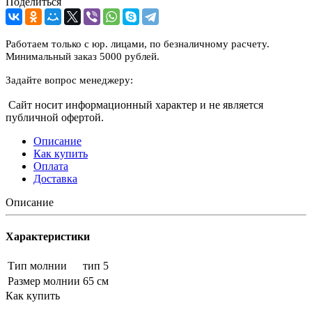
Поделиться
Работаем только с юр. лицами, по безналичному расчету.
Минимальный заказ 5000 рублей.
Задайте вопрос менеджеру:
Сайт носит информационный характер и не является
публичной офертой.
Описание
Как купить
Оплата
Доставка
Описание
Характеристики
Тип молнии
тип 5
Размер молнии
65 см
Как купить