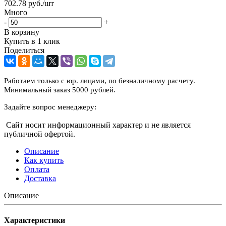
702.78
руб.
/шт
Много
-
+
В корзину
Купить в 1 клик
Поделиться
Работаем только с юр. лицами, по безналичному расчету.
Минимальный заказ 5000 рублей.
Задайте вопрос менеджеру:
Сайт носит информационный характер и не является
публичной офертой.
Описание
Как купить
Оплата
Доставка
Описание
Характеристики