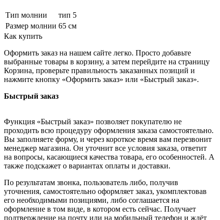
Тип молнии
тип 5
Размер молнии
65 см
Как купить
Оформить заказ на нашем сайте легко. Просто добавьте
выбранные товары в корзину, а затем перейдите на страницу
Корзина, проверьте правильность заказанных позиций и
нажмите кнопку «Оформить заказ» или «Быстрый заказ».
Быстрый заказ
Функция «Быстрый заказ» позволяет покупателю не
проходить всю процедуру оформления заказа самостоятельно.
Вы заполняете форму, и через короткое время вам перезвонит
менеджер магазина. Он уточнит все условия заказа, ответит
на вопросы, касающиеся качества товара, его особенностей. А
также подскажет о вариантах оплаты и доставки.
По результатам звонка, пользователь либо, получив
уточнения, самостоятельно оформляет заказ, укомплектовав
его необходимыми позициями, либо соглашается на
оформление в том виде, в котором есть сейчас. Получает
подтверждение на почту или на мобильный телефон и ждёт