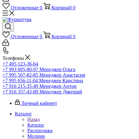
Отложенные
0
Корзина
0
0
Отложенные
0
Корзина
0
0
Телефоны
+7 495 123-36-64
+7 993 695-80-97
Менеджер Ольга
+7 995 507-82-85
Менеджер Анастасия
+7 995 656-11-04
Менеджер Кристина
+7 916 215-35-49
Менеджер Антон
+7 916 357-43-89
Менеджер Дмитрий
Личный кабинет
Каталог
Назад
Каталог
Распродажа
Молнии