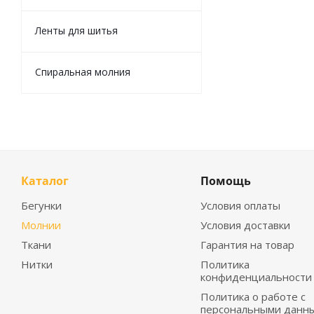
Ленты для шитья
Спиральная молния
Каталог
Помощь
Бегунки
Условия оплаты
Молнии
Условия доставки
Ткани
Гарантия на товар
Нитки
Политика
конфиденциальности
Политика о работе с
персональными данн