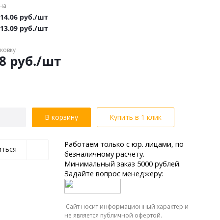
на
14.06
руб.
/шт
13.09
руб.
/шт
аковку
8
руб.
/шт
В корзину
Купить в 1 клик
Работаем только с юр. лицами, по
иться
безналичному расчету.
Минимальный заказ 5000 рублей.
Задайте вопрос менеджеру:
Сайт носит информационный характер и
не является публичной офертой.