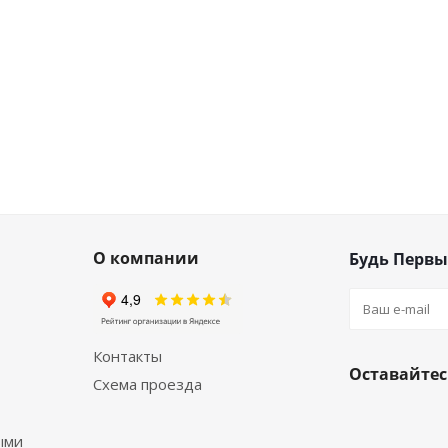
О компании
Будь Первы
Контакты
Оставайтес
Схема проезда
ыми