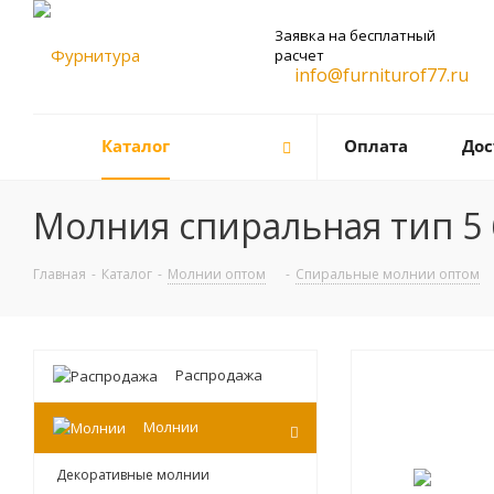
Заявка на бесплатный
расчет
info@furniturof77.ru
Каталог
Оплата
Дос
Молния спиральная тип 5 
Главная
-
Каталог
-
Молнии оптом
-
Спиральные молнии оптом
Распродажа
Молнии
Декоративные молнии