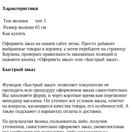
Характеристики
Тип молнии
тип 5
Размер молнии
65 см
Как купить
Оформить заказ на нашем сайте легко. Просто добавьте
выбранные товары в корзину, а затем перейдите на страницу
Корзина, проверьте правильность заказанных позиций и
нажмите кнопку «Оформить заказ» или «Быстрый заказ».
Быстрый заказ
Функция «Быстрый заказ» позволяет покупателю не
проходить всю процедуру оформления заказа самостоятельно.
Вы заполняете форму, и через короткое время вам перезвонит
менеджер магазина. Он уточнит все условия заказа, ответит
на вопросы, касающиеся качества товара, его особенностей. А
также подскажет о вариантах оплаты и доставки.
По результатам звонка, пользователь либо, получив
уточнения, самостоятельно оформляет заказ, укомплектовав
его необходимыми позициями, либо соглашается на