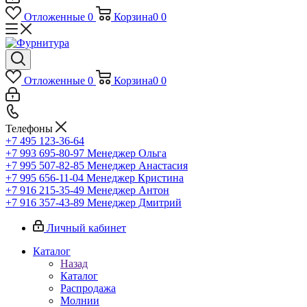
Отложенные
0
Корзина
0
0
Отложенные
0
Корзина
0
0
Телефоны
+7 495 123-36-64
+7 993 695-80-97
Менеджер Ольга
+7 995 507-82-85
Менеджер Анастасия
+7 995 656-11-04
Менеджер Кристина
+7 916 215-35-49
Менеджер Антон
+7 916 357-43-89
Менеджер Дмитрий
Личный кабинет
Каталог
Назад
Каталог
Распродажа
Молнии