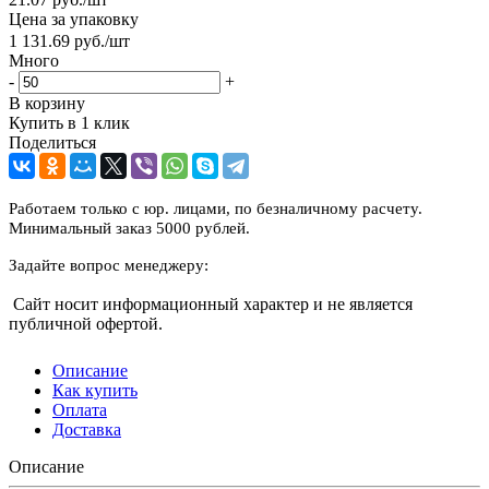
Цена за упаковку
1 131.69
руб.
/шт
Много
-
+
В корзину
Купить в 1 клик
Поделиться
Работаем только с юр. лицами, по безналичному расчету.
Минимальный заказ 5000 рублей.
Задайте вопрос менеджеру:
Сайт носит информационный характер и не является
публичной офертой.
Описание
Как купить
Оплата
Доставка
Описание