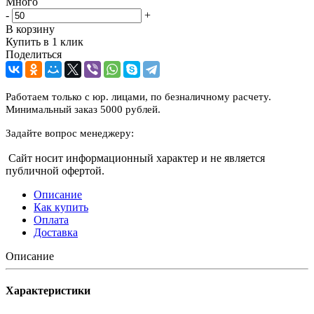
Много
-
+
В корзину
Купить в 1 клик
Поделиться
Работаем только с юр. лицами, по безналичному расчету.
Минимальный заказ 5000 рублей.
Задайте вопрос менеджеру:
Сайт носит информационный характер и не является
публичной офертой.
Описание
Как купить
Оплата
Доставка
Описание
Характеристики