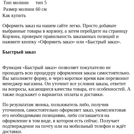
Тип молнии
тип 5
Размер молнии
60 см
Как купить
Оформить заказ на нашем сайте легко. Просто добавьте
выбранные товары в корзину, а затем перейдите на страницу
Корзина, проверьте правильность заказанных позиций и
нажмите кнопку «Оформить заказ» или «Быстрый заказ».
Быстрый заказ
Функция «Быстрый заказ» позволяет покупателю не
проходить всю процедуру оформления заказа самостоятельно.
Вы заполняете форму, и через короткое время вам перезвонит
менеджер магазина. Он уточнит все условия заказа, ответит
на вопросы, касающиеся качества товара, его особенностей. А
также подскажет о вариантах оплаты и доставки.
По результатам звонка, пользователь либо, получив
уточнения, самостоятельно оформляет заказ, укомплектовав
его необходимыми позициями, либо соглашается на
оформление в том виде, в котором есть сейчас. Получает
подтверждение на почту или на мобильный телефон и ждёт
доставки.