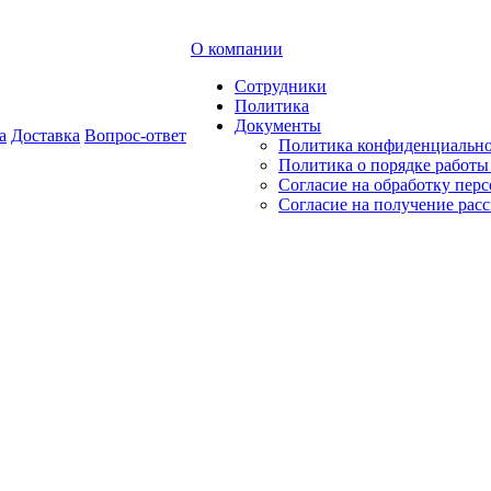
О компании
Сотрудники
Политика
Документы
а
Доставка
Вопрос-ответ
Политика конфиденциальн
Политика о порядке работ
Согласие на обработку пер
Согласие на получение рас