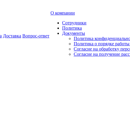
О компании
Сотрудники
Политика
Документы
а
Доставка
Вопрос-ответ
Политика конфиденциальн
Политика о порядке работ
Согласие на обработку пер
Согласие на получение рас