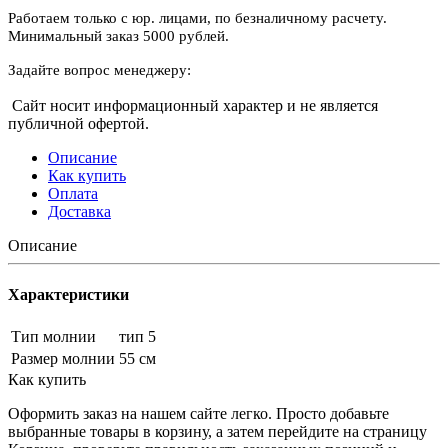
Работаем только с юр. лицами, по безналичному расчету.
Минимальный заказ 5000 рублей.
Задайте вопрос менеджеру:
Сайт носит информационный характер и не является
публичной офертой.
Описание
Как купить
Оплата
Доставка
Описание
Характеристики
Тип молнии
тип 5
Размер молнии
55 см
Как купить
Оформить заказ на нашем сайте легко. Просто добавьте
выбранные товары в корзину, а затем перейдите на страницу