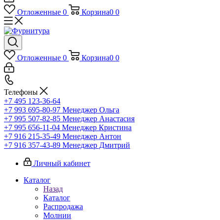
Отложенные
0
Корзина
0
0
Отложенные
0
Корзина
0
0
Телефоны
+7 495 123-36-64
+7 993 695-80-97
Менеджер Ольга
+7 995 507-82-85
Менеджер Анастасия
+7 995 656-11-04
Менеджер Кристина
+7 916 215-35-49
Менеджер Антон
+7 916 357-43-89
Менеджер Дмитрий
Личный кабинет
Каталог
Назад
Каталог
Распродажа
Молнии