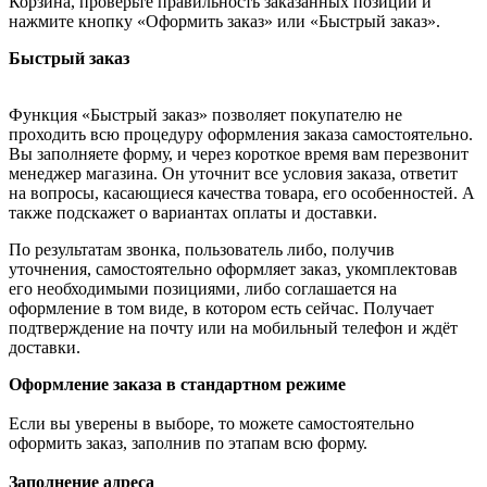
Корзина, проверьте правильность заказанных позиций и
нажмите кнопку «Оформить заказ» или «Быстрый заказ».
Быстрый заказ
Функция «Быстрый заказ» позволяет покупателю не
проходить всю процедуру оформления заказа самостоятельно.
Вы заполняете форму, и через короткое время вам перезвонит
менеджер магазина. Он уточнит все условия заказа, ответит
на вопросы, касающиеся качества товара, его особенностей. А
также подскажет о вариантах оплаты и доставки.
По результатам звонка, пользователь либо, получив
уточнения, самостоятельно оформляет заказ, укомплектовав
его необходимыми позициями, либо соглашается на
оформление в том виде, в котором есть сейчас. Получает
подтверждение на почту или на мобильный телефон и ждёт
доставки.
Оформление заказа в стандартном режиме
Если вы уверены в выборе, то можете самостоятельно
оформить заказ, заполнив по этапам всю форму.
Заполнение адреса