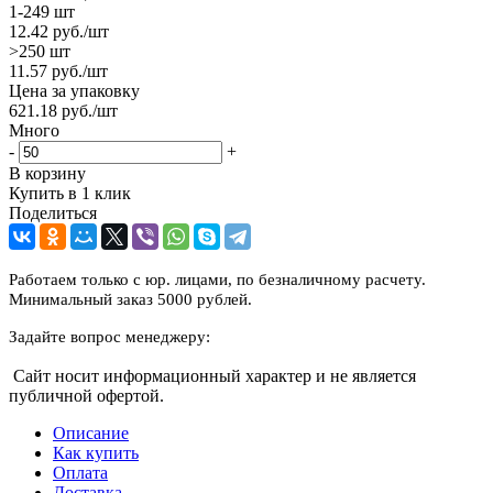
1-249 шт
12.42
руб.
/шт
>250 шт
11.57
руб.
/шт
Цена за упаковку
621.18
руб.
/шт
Много
-
+
В корзину
Купить в 1 клик
Поделиться
Работаем только с юр. лицами, по безналичному расчету.
Минимальный заказ 5000 рублей.
Задайте вопрос менеджеру:
Сайт носит информационный характер и не является
публичной офертой.
Описание
Как купить
Оплата
Доставка