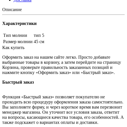
Описание
Характеристики
Тип молнии
тип 5
Размер молнии
45 см
Как купить
Оформить заказ на нашем сайте легко. Просто добавьте
выбранные товары в корзину, а затем перейдите на страницу
Корзина, проверьте правильность заказанных позиций и
нажмите кнопку «Оформить заказ» или «Быстрый заказ».
Быстрый заказ
Функция «Быстрый заказ» позволяет покупателю не
проходить всю процедуру оформления заказа самостоятельно.
Вы заполняете форму, и через короткое время вам перезвонит
менеджер магазина. Он уточнит все условия заказа, ответит
на вопросы, касающиеся качества товара, его особенностей. А
также подскажет о вариантах оплаты и доставки.