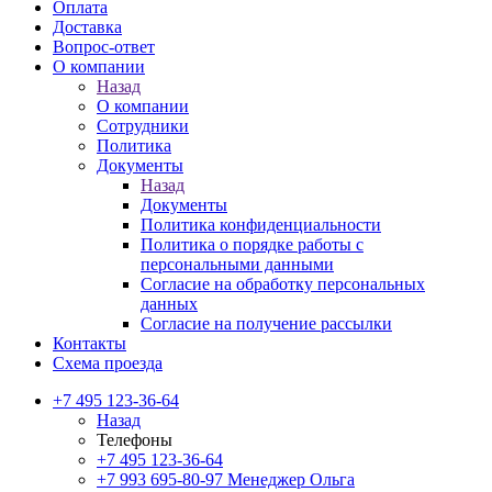
Оплата
Доставка
Вопрос-ответ
О компании
Назад
О компании
Сотрудники
Политика
Документы
Назад
Документы
Политика конфиденциальности
Политика о порядке работы с
персональными данными
Согласие на обработку персональных
данных
Согласие на получение рассылки
Контакты
Схема проезда
+7 495 123-36-64
Назад
Телефоны
+7 495 123-36-64
+7 993 695-80-97
Менеджер Ольга