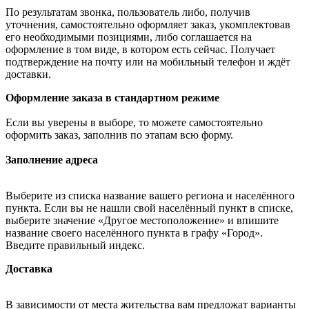
По результатам звонка, пользователь либо, получив
уточнения, самостоятельно оформляет заказ, укомплектовав
его необходимыми позициями, либо соглашается на
оформление в том виде, в котором есть сейчас. Получает
подтверждение на почту или на мобильный телефон и ждёт
доставки.
Оформление заказа в стандартном режиме
Если вы уверены в выборе, то можете самостоятельно
оформить заказ, заполнив по этапам всю форму.
Заполнение адреса
Выберите из списка название вашего региона и населённого
пункта. Если вы не нашли свой населённый пункт в списке,
выберите значение «Другое местоположение» и впишите
название своего населённого пункта в графу «Город».
Введите правильный индекс.
Доставка
В зависимости от места жительства вам предложат варианты