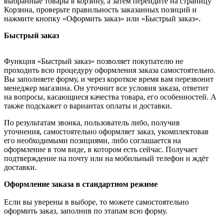
выбранные товары в корзину, а затем перейдите на страницу
Корзина, проверьте правильность заказанных позиций и
нажмите кнопку «Оформить заказ» или «Быстрый заказ».
Быстрый заказ
Функция «Быстрый заказ» позволяет покупателю не
проходить всю процедуру оформления заказа самостоятельно.
Вы заполняете форму, и через короткое время вам перезвонит
менеджер магазина. Он уточнит все условия заказа, ответит
на вопросы, касающиеся качества товара, его особенностей. А
также подскажет о вариантах оплаты и доставки.
По результатам звонка, пользователь либо, получив
уточнения, самостоятельно оформляет заказ, укомплектовав
его необходимыми позициями, либо соглашается на
оформление в том виде, в котором есть сейчас. Получает
подтверждение на почту или на мобильный телефон и ждёт
доставки.
Оформление заказа в стандартном режиме
Если вы уверены в выборе, то можете самостоятельно
оформить заказ, заполнив по этапам всю форму.