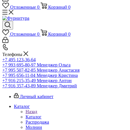
Отложенные
0
Корзина
0
0
Отложенные
0
Корзина
0
0
Телефоны
+7 495 123-36-64
+7 993 695-80-97
Менеджер Ольга
+7 995 507-82-85
Менеджер Анастасия
+7 995 656-11-04
Менеджер Кристина
+7 916 215-35-49
Менеджер Антон
+7 916 357-43-89
Менеджер Дмитрий
Личный кабинет
Каталог
Назад
Каталог
Распродажа
Молнии