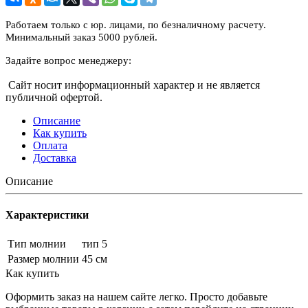
Работаем только с юр. лицами, по безналичному расчету.
Минимальный заказ 5000 рублей.
Задайте вопрос менеджеру:
Сайт носит информационный характер и не является
публичной офертой.
Описание
Как купить
Оплата
Доставка
Описание
Характеристики
Тип молнии
тип 5
Размер молнии
45 см
Как купить
Оформить заказ на нашем сайте легко. Просто добавьте