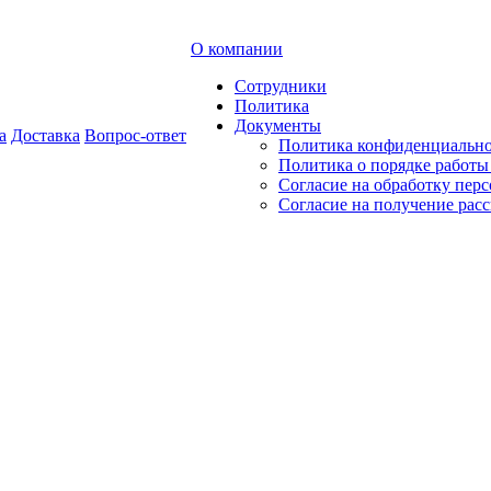
О компании
Сотрудники
Политика
Документы
а
Доставка
Вопрос-ответ
Политика конфиденциальн
Политика о порядке работ
Согласие на обработку пер
Согласие на получение рас