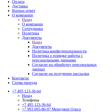
Оплата
Доставка
Вопрос-ответ
О компании
Назад
О компании
Сотрудники
Политика
Документы
Назад
Документы
Политика конфиденциальности
Политика о порядке работы с
персональными данными
Согласие на обработку персональных
данных
Согласие на получение рассылки
Контакты
Схема проезда
+7 495 123-36-64
Назад
Телефоны
+7 495 123-36-64
+7 993 695-80-97
Менеджер Ольга