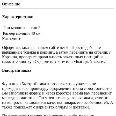
Описание
Характеристики
Тип молнии
тип 5
Размер молнии
40 см
Как купить
Оформить заказ на нашем сайте легко. Просто добавьте
выбранные товары в корзину, а затем перейдите на страницу
Корзина, проверьте правильность заказанных позиций и
нажмите кнопку «Оформить заказ» или «Быстрый заказ».
Быстрый заказ
Функция «Быстрый заказ» позволяет покупателю не
проходить всю процедуру оформления заказа самостоятельно.
Вы заполняете форму, и через короткое время вам перезвонит
менеджер магазина. Он уточнит все условия заказа, ответит
на вопросы, касающиеся качества товара, его особенностей. А
также подскажет о вариантах оплаты и доставки.
По результатам звонка, пользователь либо, получив