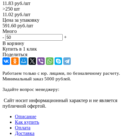
11.83
руб.
/шт
>250 шт
11.02
руб.
/шт
Цена за упаковку
591.60
руб.
/шт
Много
-
+
В корзину
Купить в 1 клик
Поделиться
Работаем только с юр. лицами, по безналичному расчету.
Минимальный заказ 5000 рублей.
Задайте вопрос менеджеру:
Сайт носит информационный характер и не является
публичной офертой.
Описание
Как купить
Оплата
Доставка