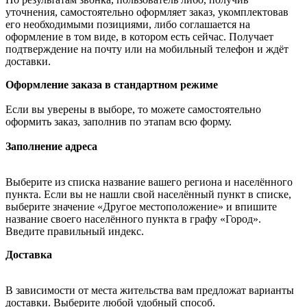
уточнения, самостоятельно оформляет заказ, укомплектовав
его необходимыми позициями, либо соглашается на
оформление в том виде, в котором есть сейчас. Получает
подтверждение на почту или на мобильный телефон и ждёт
доставки.
Оформление заказа в стандартном режиме
Если вы уверены в выборе, то можете самостоятельно
оформить заказ, заполнив по этапам всю форму.
Заполнение адреса
Выберите из списка название вашего региона и населённого
пункта. Если вы не нашли свой населённый пункт в списке,
выберите значение «Другое местоположение» и впишите
название своего населённого пункта в графу «Город».
Введите правильный индекс.
Доставка
В зависимости от места жительства вам предложат варианты
доставки. Выберите любой удобный способ.