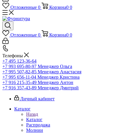
Отложенные
0
Корзина
0
0
Отложенные
0
Корзина
0
0
Телефоны
+7 495 123-36-64
+7 993 695-80-97
Менеджер Ольга
+7 995 507-82-85
Менеджер Анастасия
+7 995 656-11-04
Менеджер Кристина
+7 916 215-35-49
Менеджер Антон
+7 916 357-43-89
Менеджер Дмитрий
Личный кабинет
Каталог
Назад
Каталог
Распродажа
Молнии