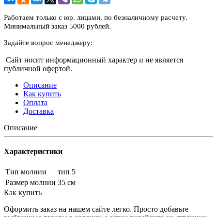
Работаем только с юр. лицами, по безналичному расчету.
Минимальный заказ 5000 рублей.
Задайте вопрос менеджеру:
Сайт носит информационный характер и не является
публичной офертой.
Описание
Как купить
Оплата
Доставка
Описание
Характеристики
Тип молнии
тип 5
Размер молнии
35 см
Как купить
Оформить заказ на нашем сайте легко. Просто добавьте