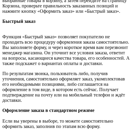
выбранные товары в корзину, а затем перейдите на страницу
Корзина, проверьте правильность заказанных позиций и
нажмите кнопку «Оформить заказ» или «Быстрый заказ».
Быстрый заказ
Функция «Быстрый заказ» позволяет покупателю не
проходить всю процедуру оформления заказа самостоятельно.
Вы заполняете форму, и через короткое время вам перезвонит
менеджер магазина. Он уточнит все условия заказа, ответит
на вопросы, касающиеся качества товара, его особенностей. А
также подскажет о вариантах оплаты и доставки.
По результатам звонка, пользователь либо, получив
уточнения, самостоятельно оформляет заказ, укомплектовав
его необходимыми позициями, либо соглашается на
оформление в том виде, в котором есть сейчас. Получает
подтверждение на почту или на мобильный телефон и ждёт
доставки.
Оформление заказа в стандартном режиме
Если вы уверены в выборе, то можете самостоятельно
оформить заказ, заполнив по этапам всю форму.