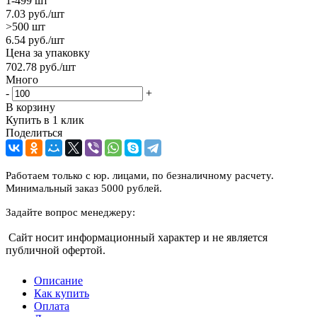
1-499 шт
7.03
руб.
/шт
>500 шт
6.54
руб.
/шт
Цена за упаковку
702.78
руб.
/шт
Много
-
+
В корзину
Купить в 1 клик
Поделиться
Работаем только с юр. лицами, по безналичному расчету.
Минимальный заказ 5000 рублей.
Задайте вопрос менеджеру:
Сайт носит информационный характер и не является
публичной офертой.
Описание
Как купить
Оплата