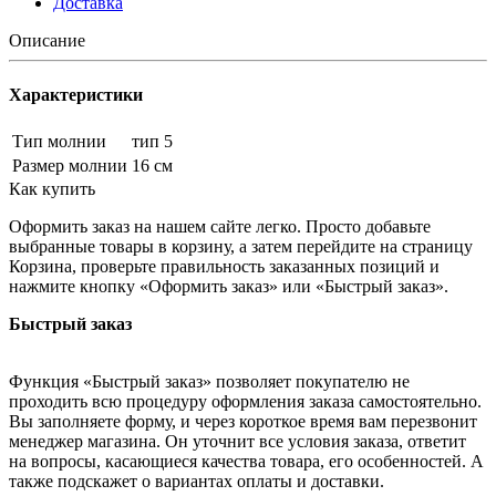
Доставка
Описание
Характеристики
Тип молнии
тип 5
Размер молнии
16 см
Как купить
Оформить заказ на нашем сайте легко. Просто добавьте
выбранные товары в корзину, а затем перейдите на страницу
Корзина, проверьте правильность заказанных позиций и
нажмите кнопку «Оформить заказ» или «Быстрый заказ».
Быстрый заказ
Функция «Быстрый заказ» позволяет покупателю не
проходить всю процедуру оформления заказа самостоятельно.
Вы заполняете форму, и через короткое время вам перезвонит
менеджер магазина. Он уточнит все условия заказа, ответит
на вопросы, касающиеся качества товара, его особенностей. А
также подскажет о вариантах оплаты и доставки.