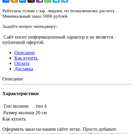
Работаем только с юр. лицами, по безналичному расчету.
Минимальный заказ 5000 рублей.
Задайте вопрос менеджеру:
Сайт носит информационный характер и не является
публичной офертой.
Описание
Как купить
Оплата
Доставка
Описание
Характеристики
Тип молнии
тип 4
Размер молнии
20 см
Как купить
Оформить заказ на нашем сайте легко. Просто добавьте