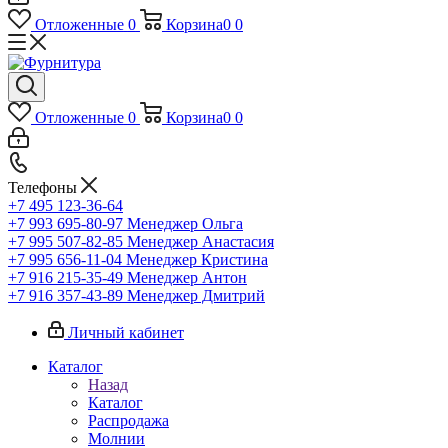
Отложенные
0
Корзина
0
0
Отложенные
0
Корзина
0
0
Телефоны
+7 495 123-36-64
+7 993 695-80-97
Менеджер Ольга
+7 995 507-82-85
Менеджер Анастасия
+7 995 656-11-04
Менеджер Кристина
+7 916 215-35-49
Менеджер Антон
+7 916 357-43-89
Менеджер Дмитрий
Личный кабинет
Каталог
Назад
Каталог
Распродажа
Молнии