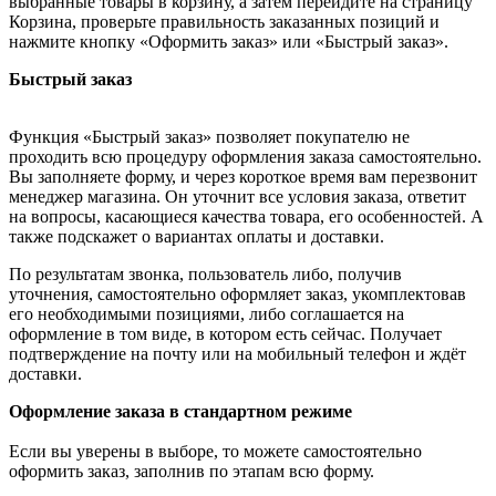
выбранные товары в корзину, а затем перейдите на страницу
Корзина, проверьте правильность заказанных позиций и
нажмите кнопку «Оформить заказ» или «Быстрый заказ».
Быстрый заказ
Функция «Быстрый заказ» позволяет покупателю не
проходить всю процедуру оформления заказа самостоятельно.
Вы заполняете форму, и через короткое время вам перезвонит
менеджер магазина. Он уточнит все условия заказа, ответит
на вопросы, касающиеся качества товара, его особенностей. А
также подскажет о вариантах оплаты и доставки.
По результатам звонка, пользователь либо, получив
уточнения, самостоятельно оформляет заказ, укомплектовав
его необходимыми позициями, либо соглашается на
оформление в том виде, в котором есть сейчас. Получает
подтверждение на почту или на мобильный телефон и ждёт
доставки.
Оформление заказа в стандартном режиме
Если вы уверены в выборе, то можете самостоятельно
оформить заказ, заполнив по этапам всю форму.