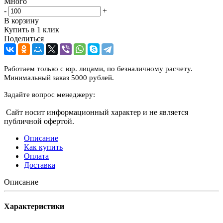
Много
-
+
В корзину
Купить в 1 клик
Поделиться
Работаем только с юр. лицами, по безналичному расчету.
Минимальный заказ 5000 рублей.
Задайте вопрос менеджеру:
Сайт носит информационный характер и не является
публичной офертой.
Описание
Как купить
Оплата
Доставка
Описание
Характеристики