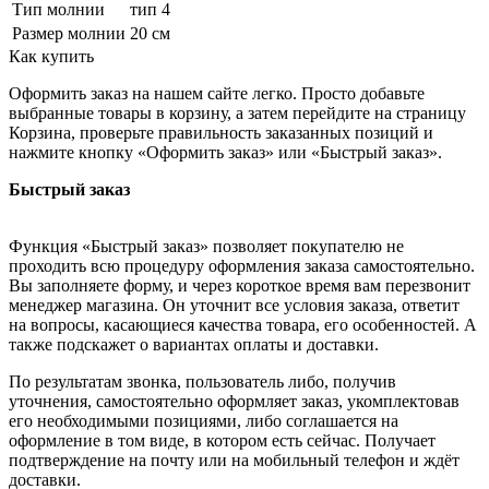
Тип молнии
тип 4
Размер молнии
20 см
Как купить
Оформить заказ на нашем сайте легко. Просто добавьте
выбранные товары в корзину, а затем перейдите на страницу
Корзина, проверьте правильность заказанных позиций и
нажмите кнопку «Оформить заказ» или «Быстрый заказ».
Быстрый заказ
Функция «Быстрый заказ» позволяет покупателю не
проходить всю процедуру оформления заказа самостоятельно.
Вы заполняете форму, и через короткое время вам перезвонит
менеджер магазина. Он уточнит все условия заказа, ответит
на вопросы, касающиеся качества товара, его особенностей. А
также подскажет о вариантах оплаты и доставки.
По результатам звонка, пользователь либо, получив
уточнения, самостоятельно оформляет заказ, укомплектовав
его необходимыми позициями, либо соглашается на
оформление в том виде, в котором есть сейчас. Получает
подтверждение на почту или на мобильный телефон и ждёт
доставки.