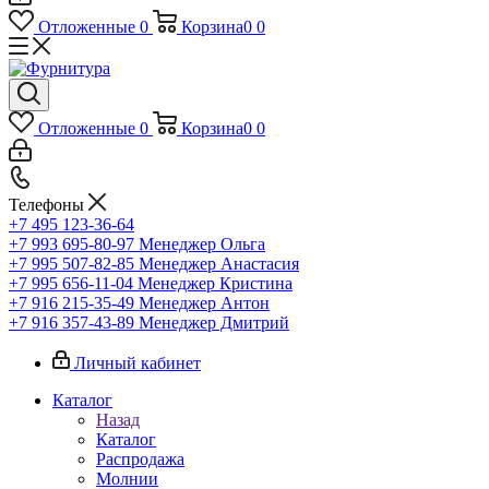
Отложенные
0
Корзина
0
0
Отложенные
0
Корзина
0
0
Телефоны
+7 495 123-36-64
+7 993 695-80-97
Менеджер Ольга
+7 995 507-82-85
Менеджер Анастасия
+7 995 656-11-04
Менеджер Кристина
+7 916 215-35-49
Менеджер Антон
+7 916 357-43-89
Менеджер Дмитрий
Личный кабинет
Каталог
Назад
Каталог
Распродажа
Молнии