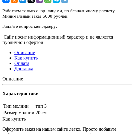
Работаем только с юр. лицами, по безналичному расчету.
Минимальный заказ 5000 рублей.
Задайте вопрос менеджеру:
Сайт носит информационный характер и не является
публичной офертой.
Описание
Как купить
Оплата
Доставка
Описание
Характеристики
Тип молнии
тип 3
Размер молнии
20 см
Как купить
Оформить заказ на нашем сайте легко. Просто добавьте