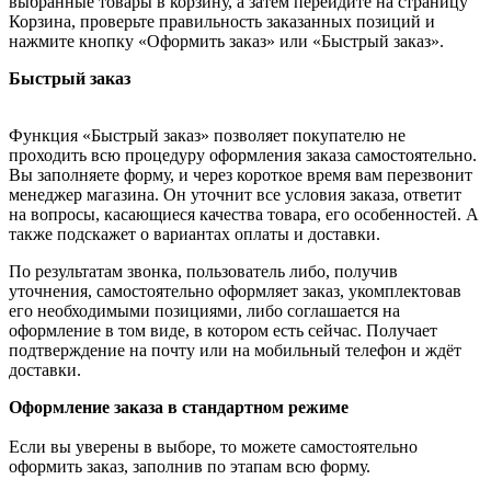
выбранные товары в корзину, а затем перейдите на страницу
Корзина, проверьте правильность заказанных позиций и
нажмите кнопку «Оформить заказ» или «Быстрый заказ».
Быстрый заказ
Функция «Быстрый заказ» позволяет покупателю не
проходить всю процедуру оформления заказа самостоятельно.
Вы заполняете форму, и через короткое время вам перезвонит
менеджер магазина. Он уточнит все условия заказа, ответит
на вопросы, касающиеся качества товара, его особенностей. А
также подскажет о вариантах оплаты и доставки.
По результатам звонка, пользователь либо, получив
уточнения, самостоятельно оформляет заказ, укомплектовав
его необходимыми позициями, либо соглашается на
оформление в том виде, в котором есть сейчас. Получает
подтверждение на почту или на мобильный телефон и ждёт
доставки.
Оформление заказа в стандартном режиме
Если вы уверены в выборе, то можете самостоятельно
оформить заказ, заполнив по этапам всю форму.