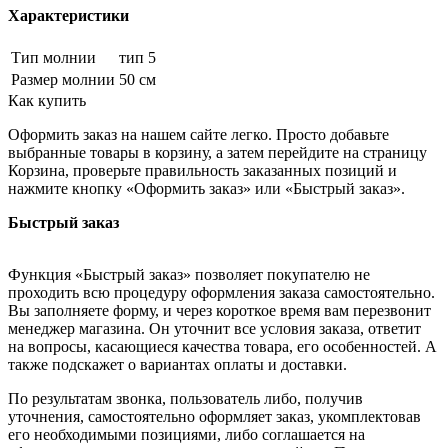
Характеристики
Тип молнии
тип 5
Размер молнии
50 см
Как купить
Оформить заказ на нашем сайте легко. Просто добавьте
выбранные товары в корзину, а затем перейдите на страницу
Корзина, проверьте правильность заказанных позиций и
нажмите кнопку «Оформить заказ» или «Быстрый заказ».
Быстрый заказ
Функция «Быстрый заказ» позволяет покупателю не
проходить всю процедуру оформления заказа самостоятельно.
Вы заполняете форму, и через короткое время вам перезвонит
менеджер магазина. Он уточнит все условия заказа, ответит
на вопросы, касающиеся качества товара, его особенностей. А
также подскажет о вариантах оплаты и доставки.
По результатам звонка, пользователь либо, получив
уточнения, самостоятельно оформляет заказ, укомплектовав
его необходимыми позициями, либо соглашается на