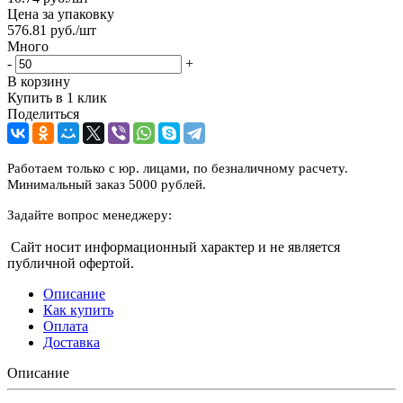
Цена за упаковку
576.81
руб.
/шт
Много
-
+
В корзину
Купить в 1 клик
Поделиться
Работаем только с юр. лицами, по безналичному расчету.
Минимальный заказ 5000 рублей.
Задайте вопрос менеджеру:
Сайт носит информационный характер и не является
публичной офертой.
Описание
Как купить
Оплата
Доставка
Описание