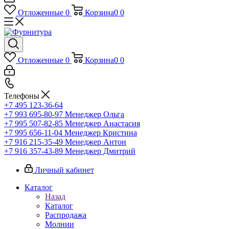
Отложенные
0
Корзина
0
0
Отложенные
0
Корзина
0
0
Телефоны
+7 495 123-36-64
+7 993 695-80-97
Менеджер Ольга
+7 995 507-82-85
Менеджер Анастасия
+7 995 656-11-04
Менеджер Кристина
+7 916 215-35-49
Менеджер Антон
+7 916 357-43-89
Менеджер Дмитрий
Личный кабинет
Каталог
Назад
Каталог
Распродажа
Молнии