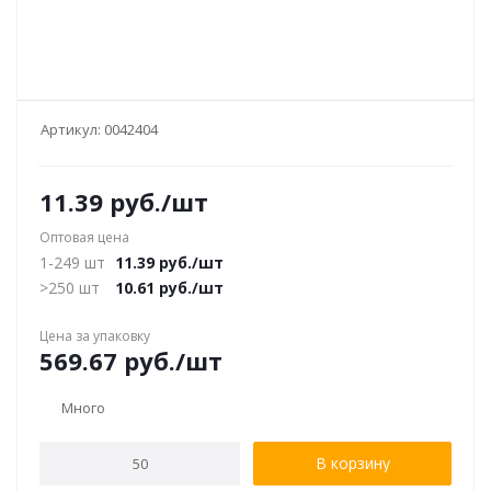
Артикул:
0042404
11.39
руб.
/шт
Оптовая цена
1-249 шт
11.39
руб.
/шт
>250 шт
10.61
руб.
/шт
Цена за упаковку
569.67
руб.
/шт
Много
В корзину