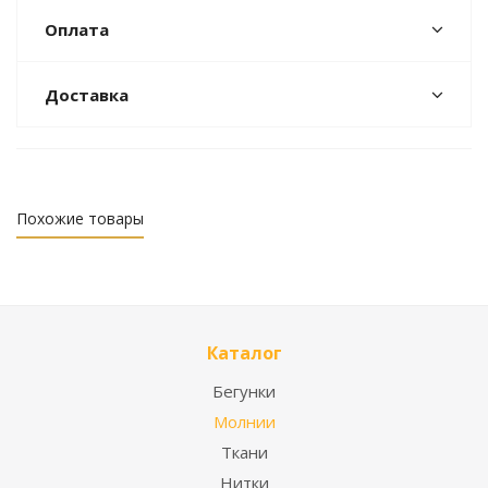
Оплата
Доставка
Похожие товары
Каталог
Бегунки
Молнии
Ткани
Нитки