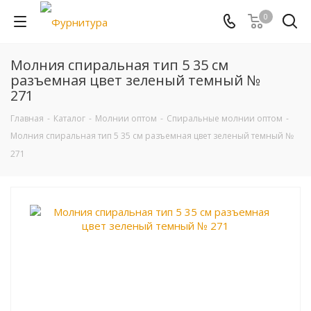
0
Молния спиральная тип 5 35 см
разъемная цвет зеленый темный №
271
Главная
-
Каталог
-
Молнии оптом
-
Спиральные молнии оптом
-
Молния спиральная тип 5 35 см разъемная цвет зеленый темный №
271