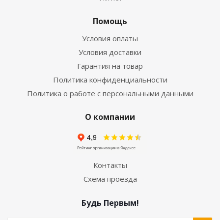
Помощь
Условия оплаты
Условия доставки
Гарантия на товар
Политика конфиденциальности
Политика о работе с персональными данными
О компании
Контакты
Схема проезда
Будь Первым!