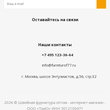
Оставайтесь на связи
Наши контакты
+7 495 123-36-64
info@furniturof77.ru
г. Москва, шоссе Энтузиастов, д.56, стр.32
2026 © Швейная фурнитура оптом - интернет-магазин -
ООО «ТриО» ИНН 5012100471