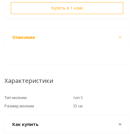
Купить в 1 клик
Описание
Характеристики
Тип молнии
тип 5
Размер молнии
35 см
Как купить