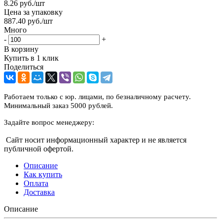
8.26
руб.
/шт
Цена за упаковку
887.40
руб.
/шт
Много
-
+
В корзину
Купить в 1 клик
Поделиться
Работаем только с юр. лицами, по безналичному расчету.
Минимальный заказ 5000 рублей.
Задайте вопрос менеджеру:
Сайт носит информационный характер и не является
публичной офертой.
Описание
Как купить
Оплата
Доставка
Описание