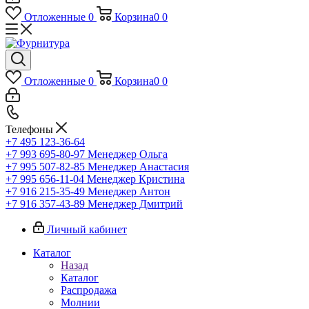
Отложенные
0
Корзина
0
0
Отложенные
0
Корзина
0
0
Телефоны
+7 495 123-36-64
+7 993 695-80-97
Менеджер Ольга
+7 995 507-82-85
Менеджер Анастасия
+7 995 656-11-04
Менеджер Кристина
+7 916 215-35-49
Менеджер Антон
+7 916 357-43-89
Менеджер Дмитрий
Личный кабинет
Каталог
Назад
Каталог
Распродажа
Молнии