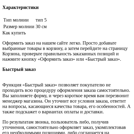
Характеристики
Тип молнии
тип 5
Размер молнии
30 см
Как купить
Оформить заказ на нашем сайте легко. Просто добавьте
выбранные товары в корзину, а затем перейдите на страницу
Корзина, проверьте правильность заказанных позиций и
нажмите кнопку «Оформить заказ» или «Быстрый заказ».
Быстрый заказ
Функция «Быстрый заказ» позволяет покупателю не
проходить всю процедуру оформления заказа самостоятельно.
Вы заполняете форму, и через короткое время вам перезвонит
менеджер магазина. Он уточнит все условия заказа, ответит
на вопросы, касающиеся качества товара, его особенностей. А
также подскажет о вариантах оплаты и доставки.
По результатам звонка, пользователь либо, получив
уточнения, самостоятельно оформляет заказ, укомплектовав
его необходимыми позициями, либо соглашается на