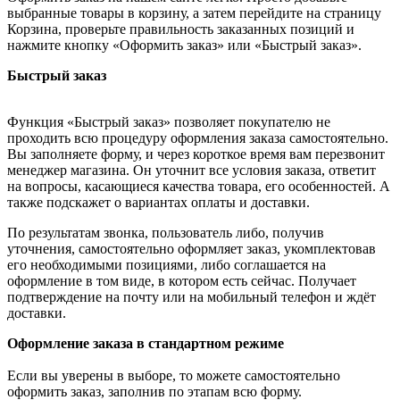
выбранные товары в корзину, а затем перейдите на страницу
Корзина, проверьте правильность заказанных позиций и
нажмите кнопку «Оформить заказ» или «Быстрый заказ».
Быстрый заказ
Функция «Быстрый заказ» позволяет покупателю не
проходить всю процедуру оформления заказа самостоятельно.
Вы заполняете форму, и через короткое время вам перезвонит
менеджер магазина. Он уточнит все условия заказа, ответит
на вопросы, касающиеся качества товара, его особенностей. А
также подскажет о вариантах оплаты и доставки.
По результатам звонка, пользователь либо, получив
уточнения, самостоятельно оформляет заказ, укомплектовав
его необходимыми позициями, либо соглашается на
оформление в том виде, в котором есть сейчас. Получает
подтверждение на почту или на мобильный телефон и ждёт
доставки.
Оформление заказа в стандартном режиме
Если вы уверены в выборе, то можете самостоятельно
оформить заказ, заполнив по этапам всю форму.