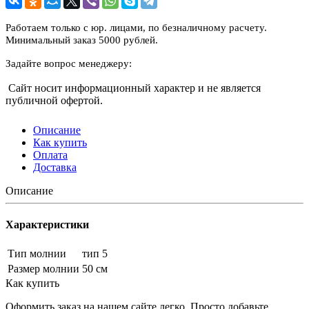
Работаем только с юр. лицами, по безналичному расчету.
Минимальный заказ 5000 рублей.
Задайте вопрос менеджеру:
Сайт носит информационный характер и не является
публичной офертой.
Описание
Как купить
Оплата
Доставка
Описание
Характеристики
Тип молнии
тип 5
Размер молнии
50 см
Как купить
Оформить заказ на нашем сайте легко. Просто добавьте