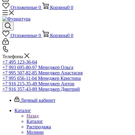
Отложенные
0
Корзина
0
0
Отложенные
0
Корзина
0
0
Телефоны
+7 495 123-36-64
+7 993 695-80-97
Менеджер Ольга
+7 995 507-82-85
Менеджер Анастасия
+7 995 656-11-04
Менеджер Кристина
+7 916 215-35-49
Менеджер Антон
+7 916 357-43-89
Менеджер Дмитрий
Личный кабинет
Каталог
Назад
Каталог
Распродажа
Молнии