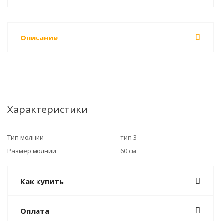
Описание
Характеристики
Тип молнии
тип 3
Размер молнии
60 см
Как купить
Оплата