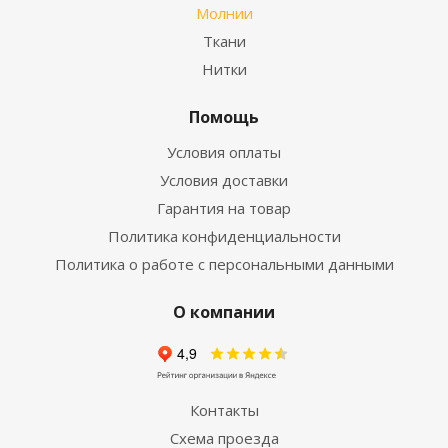
Молнии
Ткани
Нитки
Помощь
Условия оплаты
Условия доставки
Гарантия на товар
Политика конфиденциальности
Политика о работе с персональными данными
О компании
Контакты
Схема проезда