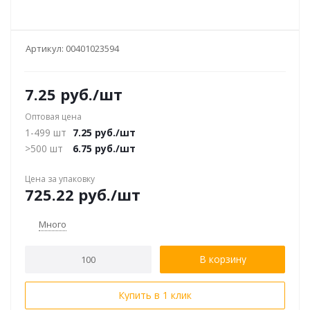
Артикул:
00401023594
7.25
руб.
/шт
Оптовая цена
1-499 шт
7.25
руб.
/шт
>500 шт
6.75
руб.
/шт
Цена за упаковку
725.22
руб.
/шт
Много
В корзину
Купить в 1 клик