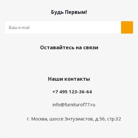
Будь Первым!
Оставайтесь на связи
Наши контакты
+7 495 123-36-64
info@furniturof77.ru
г. Москва, шоссе Энтузиастов, д.56, стр.32