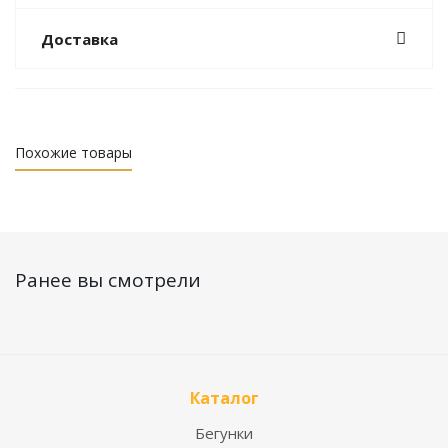
Доставка
Похожие товары
Ранее вы смотрели
Каталог
Бегунки