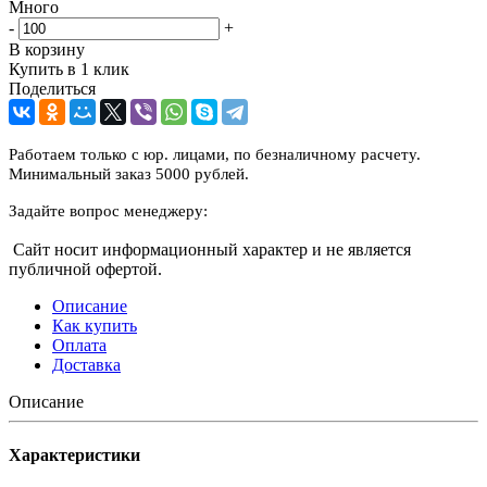
Много
-
+
В корзину
Купить в 1 клик
Поделиться
Работаем только с юр. лицами, по безналичному расчету.
Минимальный заказ 5000 рублей.
Задайте вопрос менеджеру:
Сайт носит информационный характер и не является
публичной офертой.
Описание
Как купить
Оплата
Доставка
Описание
Характеристики