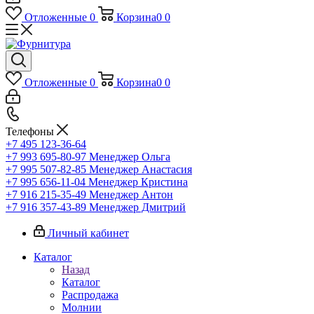
Отложенные
0
Корзина
0
0
Отложенные
0
Корзина
0
0
Телефоны
+7 495 123-36-64
+7 993 695-80-97
Менеджер Ольга
+7 995 507-82-85
Менеджер Анастасия
+7 995 656-11-04
Менеджер Кристина
+7 916 215-35-49
Менеджер Антон
+7 916 357-43-89
Менеджер Дмитрий
Личный кабинет
Каталог
Назад
Каталог
Распродажа
Молнии