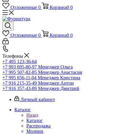
Отложенные
0
Корзина
0
0
Отложенные
0
Корзина
0
0
Телефоны
+7 495 123-36-64
+7 993 695-80-97
Менеджер Ольга
+7 995 507-82-85
Менеджер Анастасия
+7 995 656-11-04
Менеджер Кристина
+7 916 215-35-49
Менеджер Антон
+7 916 357-43-89
Менеджер Дмитрий
Личный кабинет
Каталог
Назад
Каталог
Распродажа
Молнии