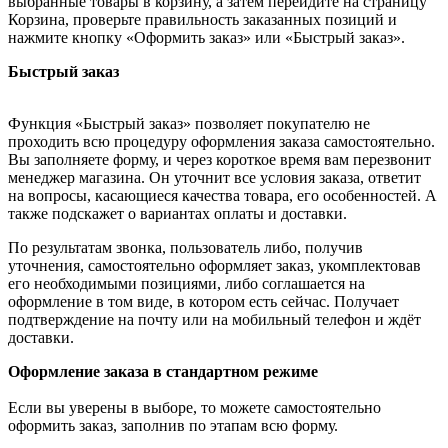
выбранные товары в корзину, а затем перейдите на страницу
Корзина, проверьте правильность заказанных позиций и
нажмите кнопку «Оформить заказ» или «Быстрый заказ».
Быстрый заказ
Функция «Быстрый заказ» позволяет покупателю не
проходить всю процедуру оформления заказа самостоятельно.
Вы заполняете форму, и через короткое время вам перезвонит
менеджер магазина. Он уточнит все условия заказа, ответит
на вопросы, касающиеся качества товара, его особенностей. А
также подскажет о вариантах оплаты и доставки.
По результатам звонка, пользователь либо, получив
уточнения, самостоятельно оформляет заказ, укомплектовав
его необходимыми позициями, либо соглашается на
оформление в том виде, в котором есть сейчас. Получает
подтверждение на почту или на мобильный телефон и ждёт
доставки.
Оформление заказа в стандартном режиме
Если вы уверены в выборе, то можете самостоятельно
оформить заказ, заполнив по этапам всю форму.