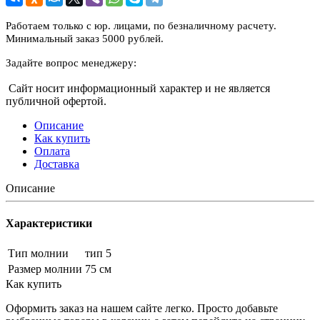
Работаем только с юр. лицами, по безналичному расчету.
Минимальный заказ 5000 рублей.
Задайте вопрос менеджеру:
Сайт носит информационный характер и не является
публичной офертой.
Описание
Как купить
Оплата
Доставка
Описание
Характеристики
Тип молнии
тип 5
Размер молнии
75 см
Как купить
Оформить заказ на нашем сайте легко. Просто добавьте