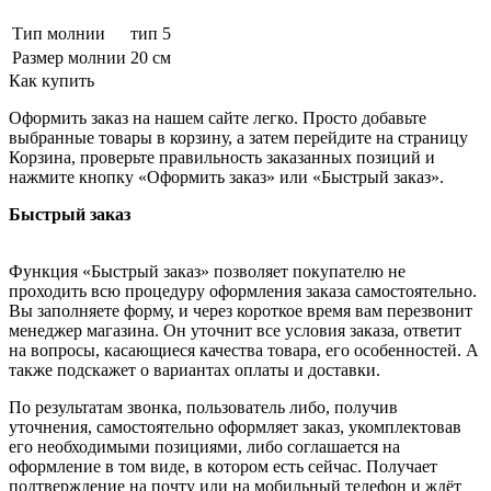
Тип молнии
тип 5
Размер молнии
20 см
Как купить
Оформить заказ на нашем сайте легко. Просто добавьте
выбранные товары в корзину, а затем перейдите на страницу
Корзина, проверьте правильность заказанных позиций и
нажмите кнопку «Оформить заказ» или «Быстрый заказ».
Быстрый заказ
Функция «Быстрый заказ» позволяет покупателю не
проходить всю процедуру оформления заказа самостоятельно.
Вы заполняете форму, и через короткое время вам перезвонит
менеджер магазина. Он уточнит все условия заказа, ответит
на вопросы, касающиеся качества товара, его особенностей. А
также подскажет о вариантах оплаты и доставки.
По результатам звонка, пользователь либо, получив
уточнения, самостоятельно оформляет заказ, укомплектовав
его необходимыми позициями, либо соглашается на
оформление в том виде, в котором есть сейчас. Получает
подтверждение на почту или на мобильный телефон и ждёт