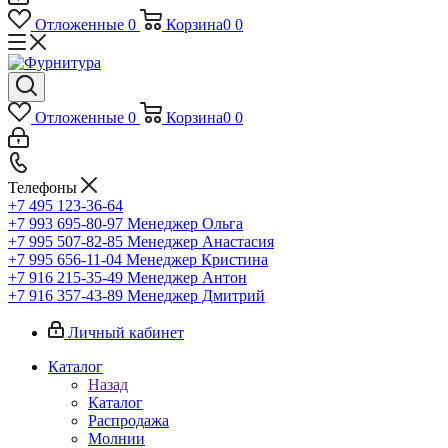
Отложенные
0
Корзина
0
0
Отложенные
0
Корзина
0
0
Телефоны
+7 495 123-36-64
+7 993 695-80-97
Менеджер Ольга
+7 995 507-82-85
Менеджер Анастасия
+7 995 656-11-04
Менеджер Кристина
+7 916 215-35-49
Менеджер Антон
+7 916 357-43-89
Менеджер Дмитрий
Личный кабинет
Каталог
Назад
Каталог
Распродажа
Молнии