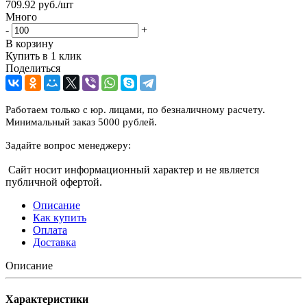
709.92
руб.
/шт
Много
-
+
В корзину
Купить в 1 клик
Поделиться
Работаем только с юр. лицами, по безналичному расчету.
Минимальный заказ 5000 рублей.
Задайте вопрос менеджеру:
Сайт носит информационный характер и не является
публичной офертой.
Описание
Как купить
Оплата
Доставка
Описание
Характеристики