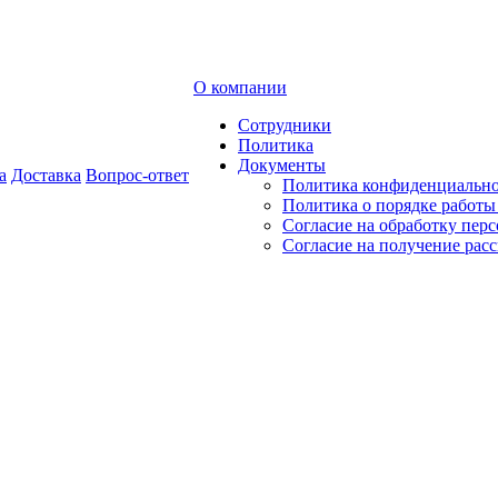
О компании
Сотрудники
Политика
Документы
а
Доставка
Вопрос-ответ
Политика конфиденциальн
Политика о порядке работ
Согласие на обработку пер
Согласие на получение рас