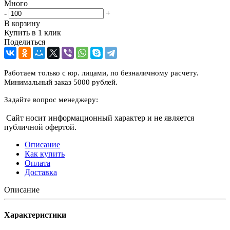
Много
-
+
В корзину
Купить в 1 клик
Поделиться
Работаем только с юр. лицами, по безналичному расчету.
Минимальный заказ 5000 рублей.
Задайте вопрос менеджеру:
Сайт носит информационный характер и не является
публичной офертой.
Описание
Как купить
Оплата
Доставка
Описание
Характеристики