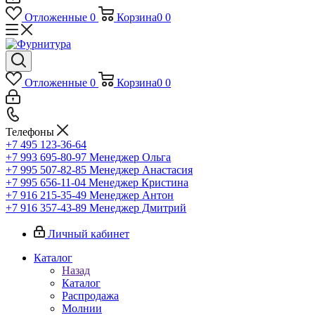
Отложенные
0
Корзина
0
0
Отложенные
0
Корзина
0
0
Телефоны
+7 495 123-36-64
+7 993 695-80-97
Менеджер Ольга
+7 995 507-82-85
Менеджер Анастасия
+7 995 656-11-04
Менеджер Кристина
+7 916 215-35-49
Менеджер Антон
+7 916 357-43-89
Менеджер Дмитрий
Личный кабинет
Каталог
Назад
Каталог
Распродажа
Молнии