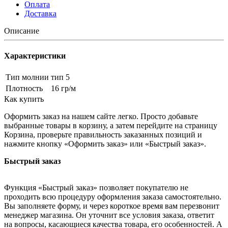
Оплата
Доставка
Описание
Характеристики
Тип молнии
тип 5
Плотность
16 гр/м
Как купить
Оформить заказ на нашем сайте легко. Просто добавьте
выбранные товары в корзину, а затем перейдите на страницу
Корзина, проверьте правильность заказанных позиций и
нажмите кнопку «Оформить заказ» или «Быстрый заказ».
Быстрый заказ
Функция «Быстрый заказ» позволяет покупателю не
проходить всю процедуру оформления заказа самостоятельно.
Вы заполняете форму, и через короткое время вам перезвонит
менеджер магазина. Он уточнит все условия заказа, ответит
на вопросы, касающиеся качества товара, его особенностей. А