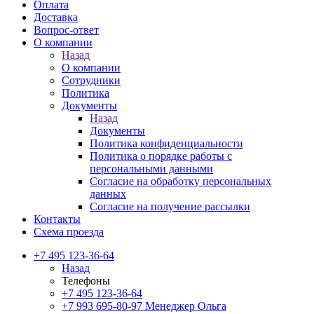
Оплата
Доставка
Вопрос-ответ
О компании
Назад
О компании
Сотрудники
Политика
Документы
Назад
Документы
Политика конфиденциальности
Политика о порядке работы с
персональными данными
Согласие на обработку персональных
данных
Согласие на получение рассылки
Контакты
Схема проезда
+7 495 123-36-64
Назад
Телефоны
+7 495 123-36-64
+7 993 695-80-97
Менеджер Ольга