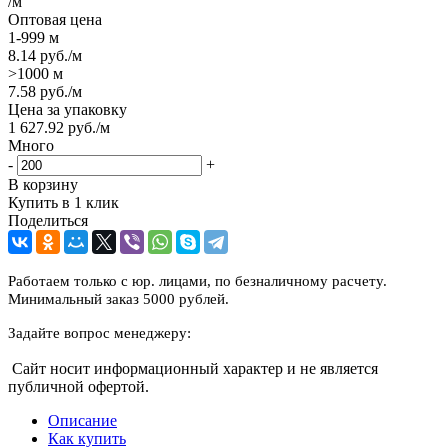
/м
Оптовая цена
1-999 м
8.14
руб.
/м
>1000 м
7.58
руб.
/м
Цена за упаковку
1 627.92
руб.
/м
Много
-
+
В корзину
Купить в 1 клик
Поделиться
Работаем только с юр. лицами, по безналичному расчету.
Минимальный заказ 5000 рублей.
Задайте вопрос менеджеру:
Сайт носит информационный характер и не является
публичной офертой.
Описание
Как купить