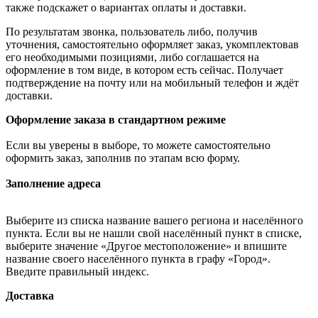
также подскажет о вариантах оплаты и доставки.
По результатам звонка, пользователь либо, получив
уточнения, самостоятельно оформляет заказ, укомплектовав
его необходимыми позициями, либо соглашается на
оформление в том виде, в котором есть сейчас. Получает
подтверждение на почту или на мобильный телефон и ждёт
доставки.
Оформление заказа в стандартном режиме
Если вы уверены в выборе, то можете самостоятельно
оформить заказ, заполнив по этапам всю форму.
Заполнение адреса
Выберите из списка название вашего региона и населённого
пункта. Если вы не нашли свой населённый пункт в списке,
выберите значение «Другое местоположение» и впишите
название своего населённого пункта в графу «Город».
Введите правильный индекс.
Доставка