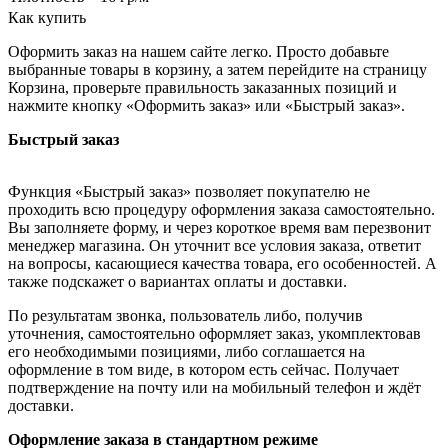
Как купить
Оформить заказ на нашем сайте легко. Просто добавьте
выбранные товары в корзину, а затем перейдите на страницу
Корзина, проверьте правильность заказанных позиций и
нажмите кнопку «Оформить заказ» или «Быстрый заказ».
Быстрый заказ
Функция «Быстрый заказ» позволяет покупателю не
проходить всю процедуру оформления заказа самостоятельно.
Вы заполняете форму, и через короткое время вам перезвонит
менеджер магазина. Он уточнит все условия заказа, ответит
на вопросы, касающиеся качества товара, его особенностей. А
также подскажет о вариантах оплаты и доставки.
По результатам звонка, пользователь либо, получив
уточнения, самостоятельно оформляет заказ, укомплектовав
его необходимыми позициями, либо соглашается на
оформление в том виде, в котором есть сейчас. Получает
подтверждение на почту или на мобильный телефон и ждёт
доставки.
Оформление заказа в стандартном режиме