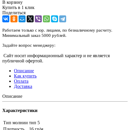
В корзину
Купить в 1 клик
Поделиться
Работаем только с юр. лицами, по безналичному расчету.
Минимальный заказ 5000 рублей.
Задайте вопрос менеджеру:
Сайт носит информационный характер и не является
публичной офертой.
Описание
Как купить
Оплата
Доставка
Описание
Характеристики
Тип молнии
тип 5
Плотность
16 гр/м