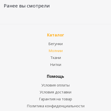
Ранее вы смотрели
Каталог
Бегунки
Молнии
Ткани
Нитки
Помощь
Условия оплаты
Условия доставки
Гарантия на товар
Политика конфиденциальности