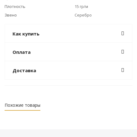
Плотность
15 гр/м
Звено
Серебро
Как купить
Оплата
Доставка
Похожие товары