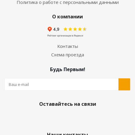
Политика о работе с персональными данными
О компании
Контакты
Схема проезда
Будь Первым!
Оставайтесь на связи
Наши контакты