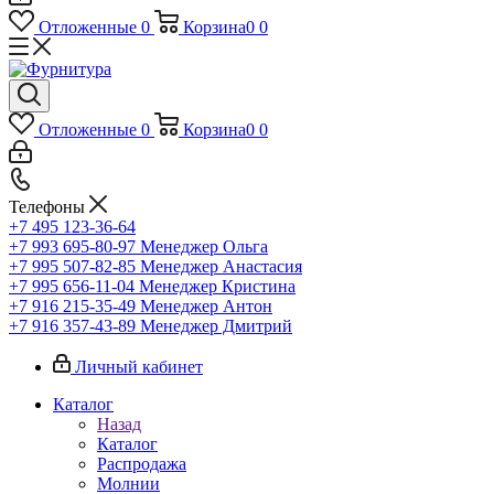
Отложенные
0
Корзина
0
0
Отложенные
0
Корзина
0
0
Телефоны
+7 495 123-36-64
+7 993 695-80-97
Менеджер Ольга
+7 995 507-82-85
Менеджер Анастасия
+7 995 656-11-04
Менеджер Кристина
+7 916 215-35-49
Менеджер Антон
+7 916 357-43-89
Менеджер Дмитрий
Личный кабинет
Каталог
Назад
Каталог
Распродажа
Молнии