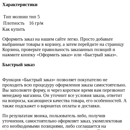
Характеристики
Тип молнии
тип 5
Плотность
16 гр/м
Как купить
Оформить заказ на нашем сайте легко. Просто добавьте
выбранные товары в корзину, а затем перейдите на страницу
Корзина, проверьте правильность заказанных позиций и
нажмите кнопку «Оформить заказ» или «Быстрый заказ».
Быстрый заказ
Функция «Быстрый заказ» позволяет покупателю не
проходить всю процедуру оформления заказа самостоятельно.
Вы заполняете форму, и через короткое время вам перезвонит
менеджер магазина. Он уточнит все условия заказа, ответит
на вопросы, касающиеся качества товара, его особенностей. А
также подскажет о вариантах оплаты и доставки.
По результатам звонка, пользователь либо, получив
уточнения, самостоятельно оформляет заказ, укомплектовав
его необходимыми позициями, либо соглашается на