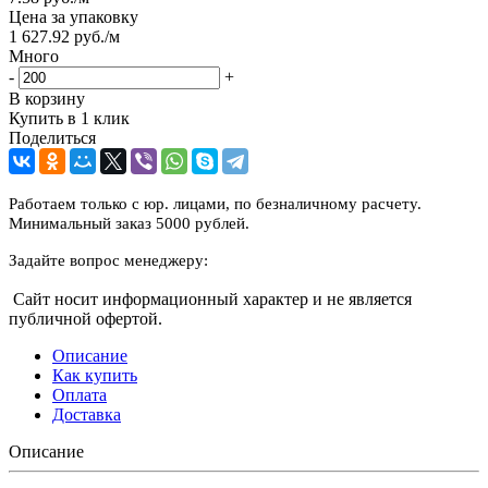
Цена за упаковку
1 627.92
руб.
/м
Много
-
+
В корзину
Купить в 1 клик
Поделиться
Работаем только с юр. лицами, по безналичному расчету.
Минимальный заказ 5000 рублей.
Задайте вопрос менеджеру:
Сайт носит информационный характер и не является
публичной офертой.
Описание
Как купить
Оплата
Доставка
Описание