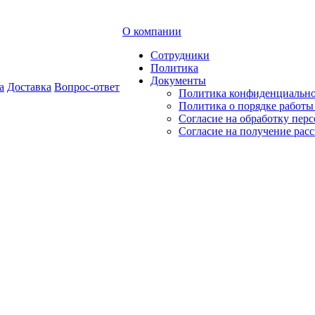
О компании
Сотрудники
Политика
Документы
а
Доставка
Вопрос-ответ
Политика конфиденциальн
Политика о порядке работ
Согласие на обработку пер
Согласие на получение рас