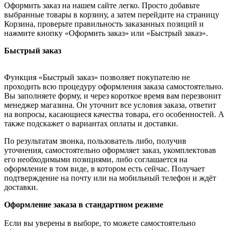
Оформить заказ на нашем сайте легко. Просто добавьте
выбранные товары в корзину, а затем перейдите на страницу
Корзина, проверьте правильность заказанных позиций и
нажмите кнопку «Оформить заказ» или «Быстрый заказ».
Быстрый заказ
Функция «Быстрый заказ» позволяет покупателю не
проходить всю процедуру оформления заказа самостоятельно.
Вы заполняете форму, и через короткое время вам перезвонит
менеджер магазина. Он уточнит все условия заказа, ответит
на вопросы, касающиеся качества товара, его особенностей. А
также подскажет о вариантах оплаты и доставки.
По результатам звонка, пользователь либо, получив
уточнения, самостоятельно оформляет заказ, укомплектовав
его необходимыми позициями, либо соглашается на
оформление в том виде, в котором есть сейчас. Получает
подтверждение на почту или на мобильный телефон и ждёт
доставки.
Оформление заказа в стандартном режиме
Если вы уверены в выборе, то можете самостоятельно