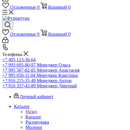
Отложенные
0
Корзина
0
0
Отложенные
0
Корзина
0
0
Телефоны
+7 495 123-36-64
+7 993 695-80-97
Менеджер Ольга
+7 995 507-82-85
Менеджер Анастасия
+7 995 656-11-04
Менеджер Кристина
+7 916 215-35-49
Менеджер Антон
+7 916 357-43-89
Менеджер Дмитрий
Личный кабинет
Каталог
Назад
Каталог
Распродажа
Молнии