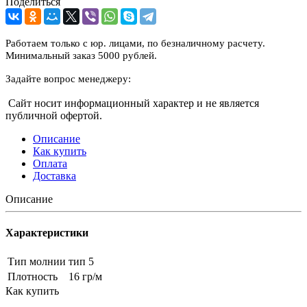
Поделиться
Работаем только с юр. лицами, по безналичному расчету.
Минимальный заказ 5000 рублей.
Задайте вопрос менеджеру:
Сайт носит информационный характер и не является
публичной офертой.
Описание
Как купить
Оплата
Доставка
Описание
Характеристики
Тип молнии
тип 5
Плотность
16 гр/м
Как купить