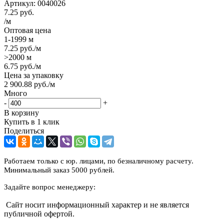
Артикул:
0040026
7.25
руб.
/м
Оптовая цена
1-1999 м
7.25
руб.
/м
>2000 м
6.75
руб.
/м
Цена за упаковку
2 900.88
руб.
/м
Много
-
+
В корзину
Купить в 1 клик
Поделиться
Работаем только с юр. лицами, по безналичному расчету.
Минимальный заказ 5000 рублей.
Задайте вопрос менеджеру:
Сайт носит информационный характер и не является
публичной офертой.