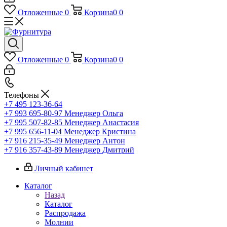
Отложенные
0
Корзина
0
0
Отложенные
0
Корзина
0
0
Телефоны
+7 495 123-36-64
+7 993 695-80-97
Менеджер Ольга
+7 995 507-82-85
Менеджер Анастасия
+7 995 656-11-04
Менеджер Кристина
+7 916 215-35-49
Менеджер Антон
+7 916 357-43-89
Менеджер Дмитрий
Личный кабинет
Каталог
Назад
Каталог
Распродажа
Молнии