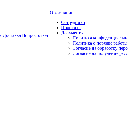
О компании
Сотрудники
Политика
Документы
а
Доставка
Вопрос-ответ
Политика конфиденциальн
Политика о порядке работ
Согласие на обработку пер
Согласие на получение рас