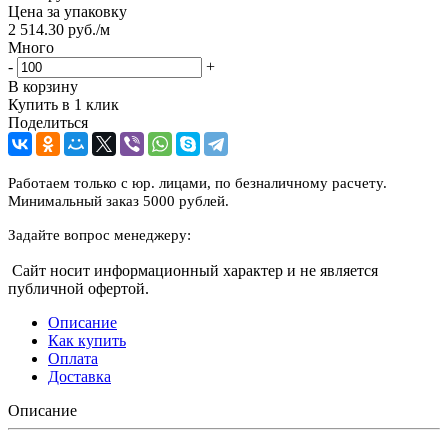
Цена за упаковку
2 514.30
руб.
/м
Много
-
+
В корзину
Купить в 1 клик
Поделиться
Работаем только с юр. лицами, по безналичному расчету.
Минимальный заказ 5000 рублей.
Задайте вопрос менеджеру:
Сайт носит информационный характер и не является
публичной офертой.
Описание
Как купить
Оплата
Доставка
Описание