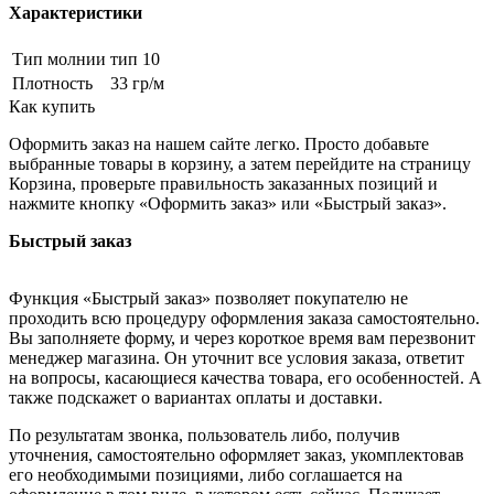
Характеристики
Тип молнии
тип 10
Плотность
33 гр/м
Как купить
Оформить заказ на нашем сайте легко. Просто добавьте
выбранные товары в корзину, а затем перейдите на страницу
Корзина, проверьте правильность заказанных позиций и
нажмите кнопку «Оформить заказ» или «Быстрый заказ».
Быстрый заказ
Функция «Быстрый заказ» позволяет покупателю не
проходить всю процедуру оформления заказа самостоятельно.
Вы заполняете форму, и через короткое время вам перезвонит
менеджер магазина. Он уточнит все условия заказа, ответит
на вопросы, касающиеся качества товара, его особенностей. А
также подскажет о вариантах оплаты и доставки.
По результатам звонка, пользователь либо, получив
уточнения, самостоятельно оформляет заказ, укомплектовав
его необходимыми позициями, либо соглашается на