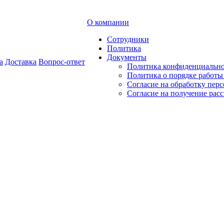
О компании
Сотрудники
Политика
Документы
а
Доставка
Вопрос-ответ
Политика конфиденциальн
Политика о порядке работ
Согласие на обработку пер
Согласие на получение рас